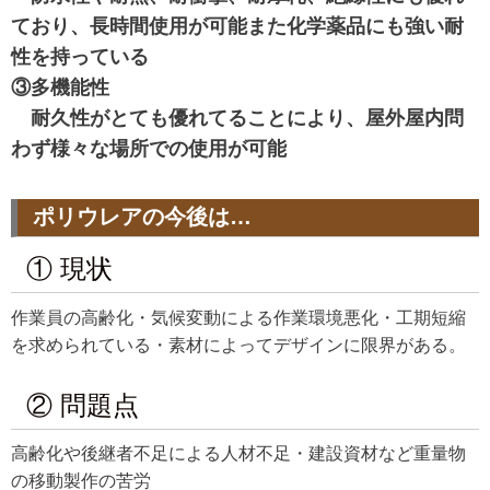
ており、長時間使用が可能また化学薬品にも強い耐
性を持っている
③多機能性
耐久性がとても優れてることにより、屋外屋内問
わず様々な場所での使用が可能
ポリウレアの今後は…
① 現状
作業員の高齢化・気候変動による作業環境悪化・工期短縮
を求められている・素材によってデザインに限界がある。
② 問題点
高齢化や後継者不足による人材不足・建設資材など重量物
の移動製作の苦労