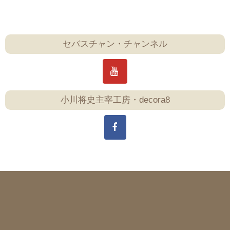
セバスチャン・チャンネル
小川将史主宰工房・decora8